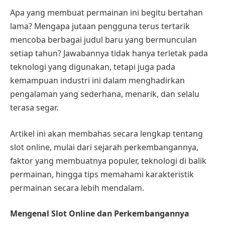
Apa yang membuat permainan ini begitu bertahan
lama? Mengapa jutaan pengguna terus tertarik
mencoba berbagai judul baru yang bermunculan
setiap tahun? Jawabannya tidak hanya terletak pada
teknologi yang digunakan, tetapi juga pada
kemampuan industri ini dalam menghadirkan
pengalaman yang sederhana, menarik, dan selalu
terasa segar.
Artikel ini akan membahas secara lengkap tentang
slot online, mulai dari sejarah perkembangannya,
faktor yang membuatnya populer, teknologi di balik
permainan, hingga tips memahami karakteristik
permainan secara lebih mendalam.
Mengenal Slot Online dan Perkembangannya