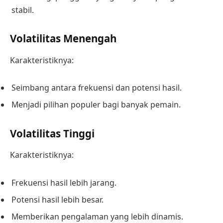
stabil.
Volatilitas Menengah
Karakteristiknya:
Seimbang antara frekuensi dan potensi hasil.
Menjadi pilihan populer bagi banyak pemain.
Volatilitas Tinggi
Karakteristiknya:
Frekuensi hasil lebih jarang.
Potensi hasil lebih besar.
Memberikan pengalaman yang lebih dinamis.