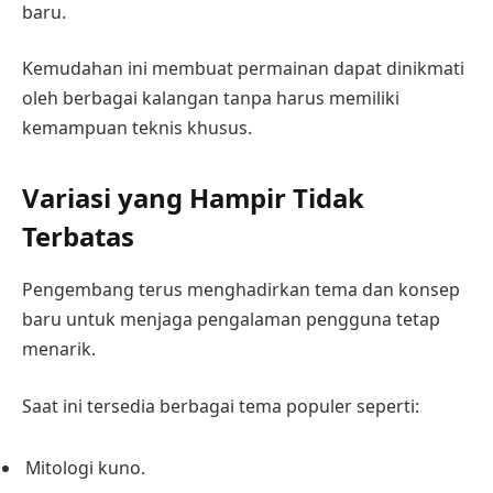
baru.
Kemudahan ini membuat permainan dapat dinikmati
oleh berbagai kalangan tanpa harus memiliki
kemampuan teknis khusus.
Variasi yang Hampir Tidak
Terbatas
Pengembang terus menghadirkan tema dan konsep
baru untuk menjaga pengalaman pengguna tetap
menarik.
Saat ini tersedia berbagai tema populer seperti:
Mitologi kuno.