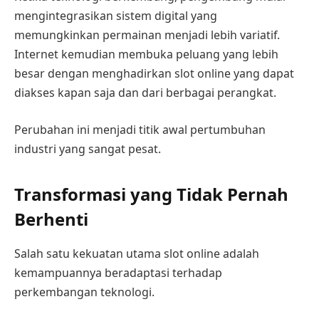
mengintegrasikan sistem digital yang
memungkinkan permainan menjadi lebih variatif.
Internet kemudian membuka peluang yang lebih
besar dengan menghadirkan slot online yang dapat
diakses kapan saja dan dari berbagai perangkat.
Perubahan ini menjadi titik awal pertumbuhan
industri yang sangat pesat.
Transformasi yang Tidak Pernah
Berhenti
Salah satu kekuatan utama slot online adalah
kemampuannya beradaptasi terhadap
perkembangan teknologi.