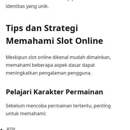
identitas yang unik.
Tips dan Strategi
Memahami Slot Online
Meskipun slot online dikenal mudah dimainkan,
memahami beberapa aspek dasar dapat
meningkatkan pengalaman pengguna.
Pelajari Karakter Permainan
Sebelum mencoba permainan tertentu, penting
untuk memahami:
RTP.