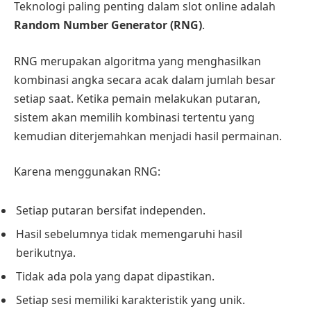
Teknologi paling penting dalam slot online adalah
Random Number Generator (RNG)
.
RNG merupakan algoritma yang menghasilkan
kombinasi angka secara acak dalam jumlah besar
setiap saat. Ketika pemain melakukan putaran,
sistem akan memilih kombinasi tertentu yang
kemudian diterjemahkan menjadi hasil permainan.
Karena menggunakan RNG:
Setiap putaran bersifat independen.
Hasil sebelumnya tidak memengaruhi hasil
berikutnya.
Tidak ada pola yang dapat dipastikan.
Setiap sesi memiliki karakteristik yang unik.