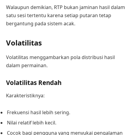
Walaupun demikian, RTP bukan jaminan hasil dalam
satu sesi tertentu karena setiap putaran tetap
bergantung pada sistem acak.
Volatilitas
Volatilitas menggambarkan pola distribusi hasil
dalam permainan.
Volatilitas Rendah
Karakteristiknya:
Frekuensi hasil lebih sering.
Nilai relatif lebih kecil.
Cocok bagi pengguna yang menyukai pengalaman