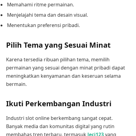
Memahami ritme permainan.
Menjelajahi tema dan desain visual.
Menentukan preferensi pribadi.
Pilih Tema yang Sesuai Minat
Karena tersedia ribuan pilihan tema, memilih
permainan yang sesuai dengan minat pribadi dapat
meningkatkan kenyamanan dan keseruan selama
bermain.
Ikuti Perkembangan Industri
Industri slot online berkembang sangat cepat.
Banyak media dan komunitas digital yang rutin
membahas tren terbaru, termasuk
leci123
yang