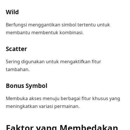
Wild
Berfungsi menggantikan simbol tertentu untuk
membantu membentuk kombinasi.
Scatter
Sering digunakan untuk mengaktifkan fitur
tambahan.
Bonus Symbol
Membuka akses menuju berbagai fitur khusus yang
meningkatkan variasi permainan.
Faktor yang Membedakan