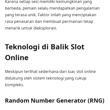
Karena setiap sesi memiliki kemungkinan yang
berbeda, pemain selalu mendapatkan pengalaman
yang terasa unik. Faktor inilah yang menciptakan
rasa penasaran dan membuat permainan tetap
menarik untuk dieksplorasi.
Teknologi di Balik Slot
Online
Meskipun terlihat sederhana dari luar, slot online
didukung oleh sistem teknologi yang cukup
kompleks.
Random Number Generator (RNG)