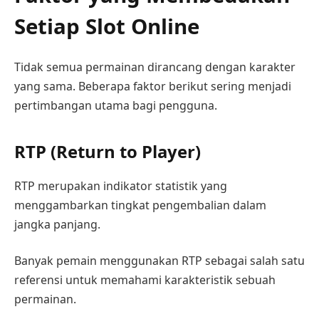
Setiap Slot Online
Tidak semua permainan dirancang dengan karakter
yang sama. Beberapa faktor berikut sering menjadi
pertimbangan utama bagi pengguna.
RTP (Return to Player)
RTP merupakan indikator statistik yang
menggambarkan tingkat pengembalian dalam
jangka panjang.
Banyak pemain menggunakan RTP sebagai salah satu
referensi untuk memahami karakteristik sebuah
permainan.