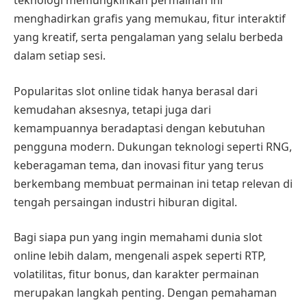
teknologi memungkinkan permainan ini
menghadirkan grafis yang memukau, fitur interaktif
yang kreatif, serta pengalaman yang selalu berbeda
dalam setiap sesi.
Popularitas slot online tidak hanya berasal dari
kemudahan aksesnya, tetapi juga dari
kemampuannya beradaptasi dengan kebutuhan
pengguna modern. Dukungan teknologi seperti RNG,
keberagaman tema, dan inovasi fitur yang terus
berkembang membuat permainan ini tetap relevan di
tengah persaingan industri hiburan digital.
Bagi siapa pun yang ingin memahami dunia slot
online lebih dalam, mengenali aspek seperti RTP,
volatilitas, fitur bonus, dan karakter permainan
merupakan langkah penting. Dengan pemahaman